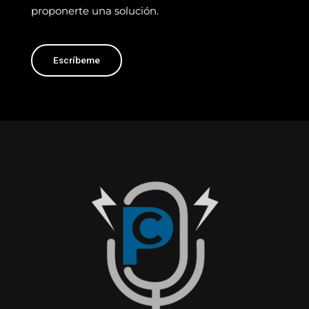
proponerte
una solución.
Escríbeme