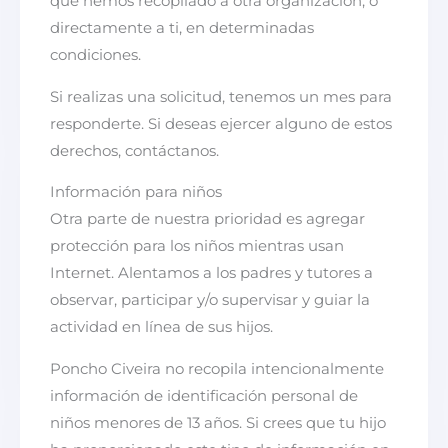
que hemos recopilado a otra organización, o
directamente a ti, en determinadas
condiciones.
Si realizas una solicitud, tenemos un mes para
responderte. Si deseas ejercer alguno de estos
derechos, contáctanos.
Información para niños
Otra parte de nuestra prioridad es agregar
protección para los niños mientras usan
Internet. Alentamos a los padres y tutores a
observar, participar y/o supervisar y guiar la
actividad en línea de sus hijos.
Poncho Civeira no recopila intencionalmente
información de identificación personal de
niños menores de 13 años. Si crees que tu hijo