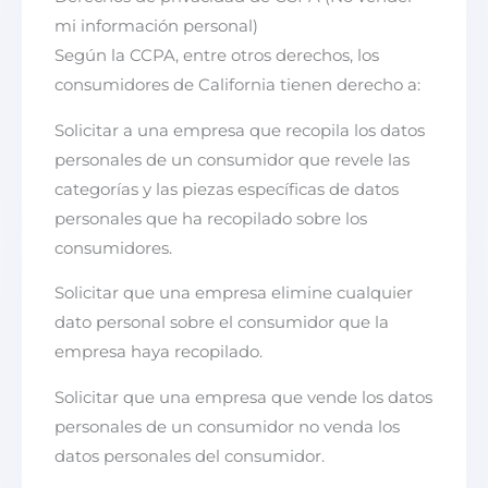
mi información personal)
Según la CCPA, entre otros derechos, los
consumidores de California tienen derecho a:
Solicitar a una empresa que recopila los datos
personales de un consumidor que revele las
categorías y las piezas específicas de datos
personales que ha recopilado sobre los
consumidores.
Solicitar que una empresa elimine cualquier
dato personal sobre el consumidor que la
empresa haya recopilado.
Solicitar que una empresa que vende los datos
personales de un consumidor no venda los
datos personales del consumidor.