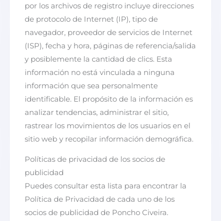
por los archivos de registro incluye direcciones
de protocolo de Internet (IP), tipo de
navegador, proveedor de servicios de Internet
(ISP), fecha y hora, páginas de referencia/salida
y posiblemente la cantidad de clics. Esta
información no está vinculada a ninguna
información que sea personalmente
identificable. El propósito de la información es
analizar tendencias, administrar el sitio,
rastrear los movimientos de los usuarios en el
sitio web y recopilar información demográfica.
Políticas de privacidad de los socios de
publicidad
Puedes consultar esta lista para encontrar la
Política de Privacidad de cada uno de los
socios de publicidad de Poncho Civeira.