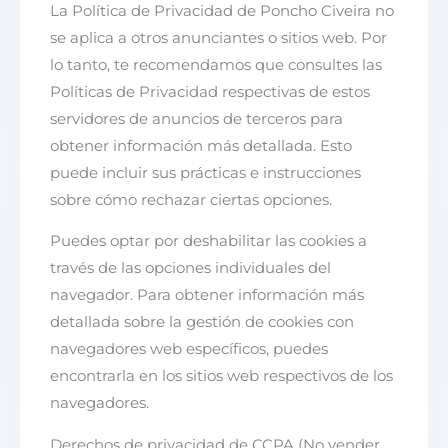
La Política de Privacidad de Poncho Civeira no
se aplica a otros anunciantes o sitios web. Por
lo tanto, te recomendamos que consultes las
Políticas de Privacidad respectivas de estos
servidores de anuncios de terceros para
obtener información más detallada. Esto
puede incluir sus prácticas e instrucciones
sobre cómo rechazar ciertas opciones.
Puedes optar por deshabilitar las cookies a
través de las opciones individuales del
navegador. Para obtener información más
detallada sobre la gestión de cookies con
navegadores web específicos, puedes
encontrarla en los sitios web respectivos de los
navegadores.
Derechos de privacidad de CCPA (No vender