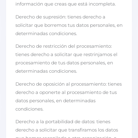
información que creas que está incompleta.
Derecho de supresión: tienes derecho a
solicitar que borremos tus datos personales, en
determinadas condiciones.
Derecho de restricción del procesamiento:
tienes derecho a solicitar que restrinjamos el
procesamiento de tus datos personales, en
determinadas condiciones.
Derecho de oposición al procesamiento: tienes
derecho a oponerte al procesamiento de tus
datos personales, en determinadas
condiciones.
Derecho a la portabilidad de datos: tienes
derecho a solicitar que transfiramos los datos