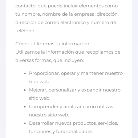
contacto, que puede incluir elementos como
tu nombre, nombre de la empresa, dirección,
dirección de correo electrónico y número de
teléfono.
Cómo utilizamos tu información
Utilizamos la información que recopilamos de
diversas formas, que incluyen:
Proporcionar, operar y mantener nuestro
sitio web.
Mejorar, personalizar y expandir nuestro
sitio web.
Comprender y analizar cómo utilizas
nuestro sitio web.
Desarrollar nuevos productos, servicios,
funciones y funcionalidades.