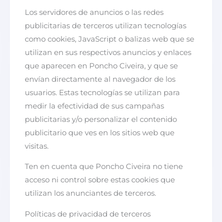
Los servidores de anuncios o las redes
publicitarias de terceros utilizan tecnologías
como cookies, JavaScript o balizas web que se
utilizan en sus respectivos anuncios y enlaces
que aparecen en Poncho Civeira, y que se
envían directamente al navegador de los
usuarios. Estas tecnologías se utilizan para
medir la efectividad de sus campañas
publicitarias y/o personalizar el contenido
publicitario que ves en los sitios web que
visitas.
Ten en cuenta que Poncho Civeira no tiene
acceso ni control sobre estas cookies que
utilizan los anunciantes de terceros.
Políticas de privacidad de terceros