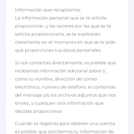
Información que recopilamos
La información personal que se te solicite
proporcionar, y las razones por las que se te
solicita proporcionarla, se te explicarán
claramente en el momento en que se te pida
que proporciones tus datos personales.
Si nos contactas directamente, es posible que
recibamos información adicional sobre ti,
como tu nombre, dirección de correo
electrónico, número de teléfono, el contenido
del mensaje y/o los archivos adjuntos que nos
envíes, y cualquier otra información que
decidas proporcionar.
Cuando te registras para obtener una cuenta,
es posible que solicitemos tu información de