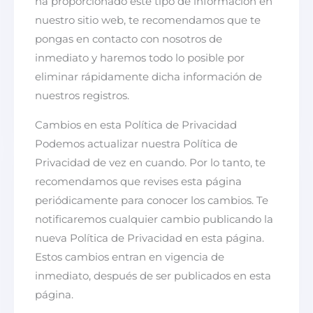
ha proporcionado este tipo de información en
nuestro sitio web, te recomendamos que te
pongas en contacto con nosotros de
inmediato y haremos todo lo posible por
eliminar rápidamente dicha información de
nuestros registros.
Cambios en esta Política de Privacidad
Podemos actualizar nuestra Política de
Privacidad de vez en cuando. Por lo tanto, te
recomendamos que revises esta página
periódicamente para conocer los cambios. Te
notificaremos cualquier cambio publicando la
nueva Política de Privacidad en esta página.
Estos cambios entran en vigencia de
inmediato, después de ser publicados en esta
página.