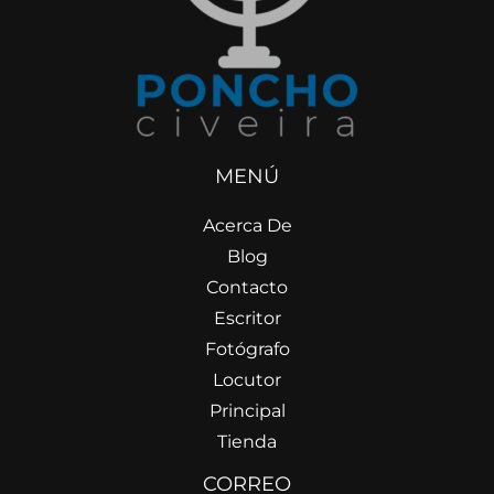
MENÚ
Acerca De
Blog
Contacto
Escritor
Fotógrafo
Locutor
Principal
Tienda
CORREO