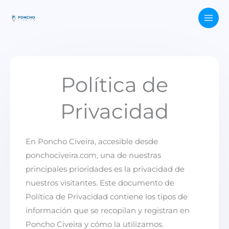
Ir
content
al
contenido
Política de
Privacidad
En Poncho Civeira, accesible desde
ponchociveira.com, una de nuestras
principales prioridades es la privacidad de
nuestros visitantes. Este documento de
Política de Privacidad contiene los tipos de
información que se recopilan y registran en
Poncho Civeira y cómo la utilizamos.