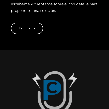
escríbeme y cuéntame sobre él con detalle para
proponerte
una solución.
Escríbeme