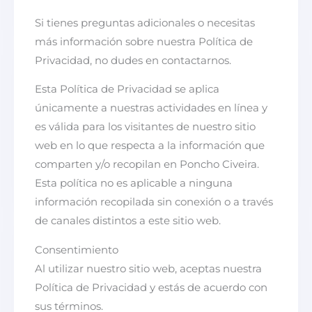
Si tienes preguntas adicionales o necesitas
más información sobre nuestra Política de
Privacidad, no dudes en contactarnos.
Esta Política de Privacidad se aplica
únicamente a nuestras actividades en línea y
es válida para los visitantes de nuestro sitio
web en lo que respecta a la información que
comparten y/o recopilan en Poncho Civeira.
Esta política no es aplicable a ninguna
información recopilada sin conexión o a través
de canales distintos a este sitio web.
Consentimiento
Al utilizar nuestro sitio web, aceptas nuestra
Política de Privacidad y estás de acuerdo con
sus términos.