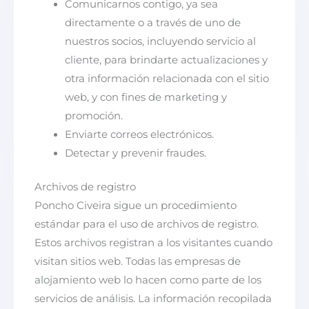
Comunicarnos contigo, ya sea
directamente o a través de uno de
nuestros socios, incluyendo servicio al
cliente, para brindarte actualizaciones y
otra información relacionada con el sitio
web, y con fines de marketing y
promoción.
Enviarte correos electrónicos.
Detectar y prevenir fraudes.
Archivos de registro
Poncho Civeira sigue un procedimiento
estándar para el uso de archivos de registro.
Estos archivos registran a los visitantes cuando
visitan sitios web. Todas las empresas de
alojamiento web lo hacen como parte de los
servicios de análisis. La información recopilada