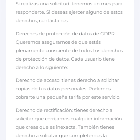
Si realizas una solicitud, tenemos un mes para
responderte. Si deseas ejercer alguno de estos
derechos, contáctanos.
Derechos de protección de datos de GDPR
Queremos asegurarnos de que estés
plenamente consciente de todos tus derechos
de protección de datos. Cada usuario tiene
derecho a lo siguiente:
Derecho de acceso: tienes derecho a solicitar
copias de tus datos personales. Podemos
cobrarte una pequeña tarifa por este servicio.
Derecho de rectificación: tienes derecho a
solicitar que corrijamos cualquier información
que creas que es inexacta. También tienes
derecho a solicitar que completemos la